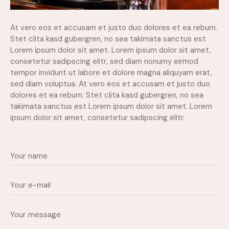
At vero eos et accusam et justo duo dolores et ea rebum.
Stet clita kasd gubergren, no sea takimata sanctus est
Lorem ipsum dolor sit amet. Lorem ipsum dolor sit amet,
consetetur sadipscing elitr, sed diam nonumy eirmod
tempor invidunt ut labore et dolore magna aliquyam erat,
sed diam voluptua. At vero eos et accusam et justo duo
dolores et ea rebum. Stet clita kasd gubergren, no sea
takimata sanctus est Lorem ipsum dolor sit amet. Lorem
ipsum dolor sit amet, consetetur sadipscing elitr.